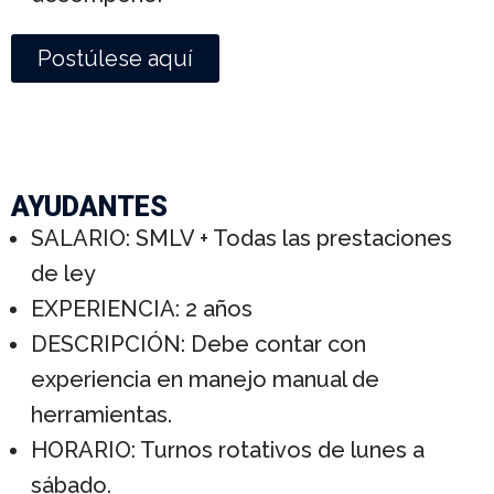
Postúlese aquí
AYUDANTES
SALARIO: SMLV + Todas las prestaciones
de ley
EXPERIENCIA: 2 años
DESCRIPCIÓN: Debe contar con
experiencia en manejo manual de
herramientas.
HORARIO: Turnos rotativos de lunes a
sábado.