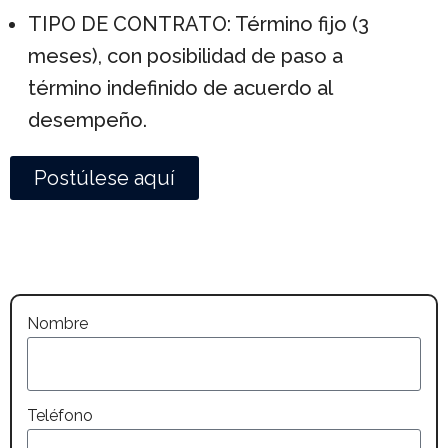
TIPO DE CONTRATO: Término fijo (3
meses), con posibilidad de paso a
término indefinido de acuerdo al
desempeño.
Postúlese aquí
Nombre
Teléfono