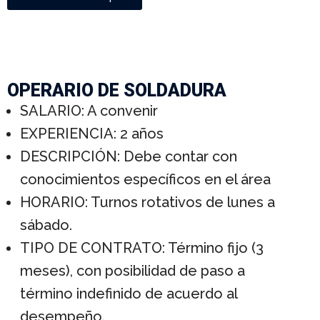
OPERARIO DE SOLDADURA
SALARIO: A convenir
EXPERIENCIA: 2 años
DESCRIPCIÓN: Debe contar con
conocimientos específicos en el área
HORARIO: Turnos rotativos de lunes a
sábado.
TIPO DE CONTRATO: Término fijo (3
meses), con posibilidad de paso a
término indefinido de acuerdo al
desempeño.