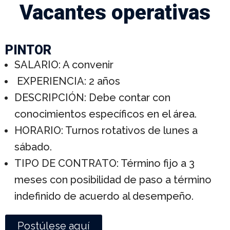
Vacantes operativas
PINTOR
SALARIO: A convenir
EXPERIENCIA: 2 años
DESCRIPCIÓN: Debe contar con
conocimientos específicos en el área.
HORARIO: Turnos rotativos de lunes a
sábado.
TIPO DE CONTRATO: Término fijo a 3
meses con posibilidad de paso a término
indefinido de acuerdo al desempeño.
Postúlese aquí